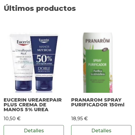
Últimos productos
EUCERIN UREAREPAIR
PRANAROM SPRAY
PLUS CREMA DE
PURIFICADOR 150ml
MANOS 5% UREA
10,50 €
18,95 €
Detalles
Detalles