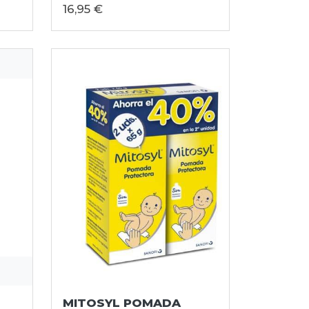
16,95 €
MITOSYL POMADA