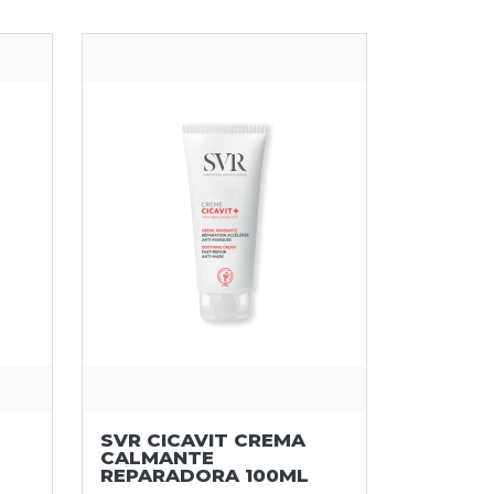
SVR CICAVIT CREMA
CALMANTE
REPARADORA 100ML