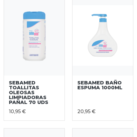
SEBAMED
SEBAMED BAÑO
TOALLITAS
ESPUMA 1000ML
OLEOSAS
LIMPIADORAS
PAÑAL 70 UDS
10,95 €
20,95 €