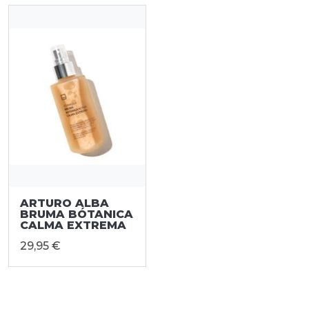
ARTURO ALBA
BRUMA BÓTANICA
CALMA EXTREMA
29,95 €