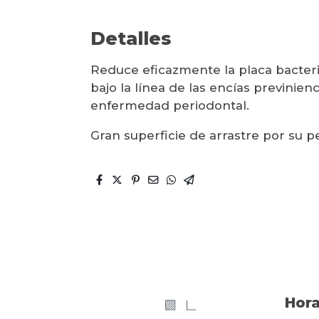
Detalles
Reduce eficazmente la placa bacteri
bajo la línea de las encías previniendo
enfermedad periodontal.
Gran superficie de arrastre por su pe
Hora