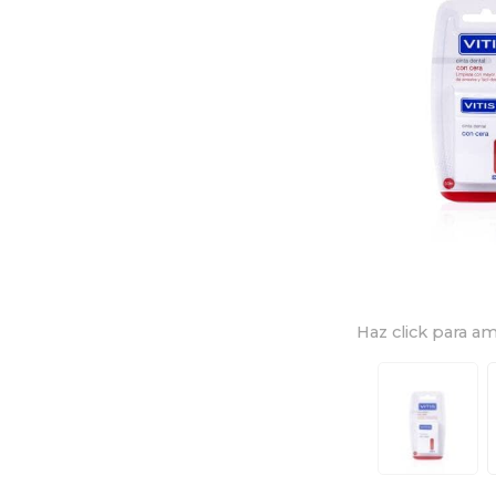
Haz click para am