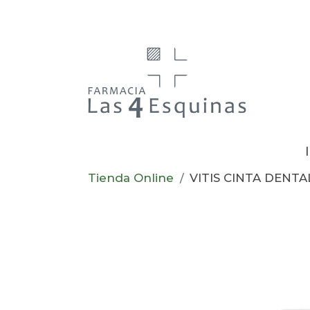
Tienda Online
VITIS CINTA DENTA