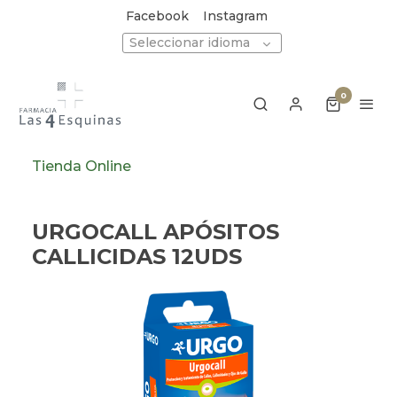
Facebook
Instagram
Seleccionar idioma
0
Tienda Online
URGOCALL APÓSITOS
CALLICIDAS 12UDS