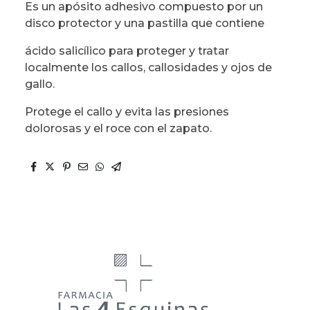
Es un apósito adhesivo compuesto por un
disco protector y una pastilla que contiene
ácido salicílico para proteger y tratar
localmente los callos, callosidades y ojos de
gallo.
Protege el callo y evita las presiones
dolorosas y el roce con el zapato.