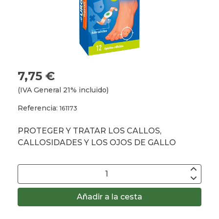
7,75 €
(IVA General 21% incluido)
Referencia:
161173
PROTEGER Y TRATAR LOS CALLOS,
CALLOSIDADES Y LOS OJOS DE GALLO
Añadir a la cesta