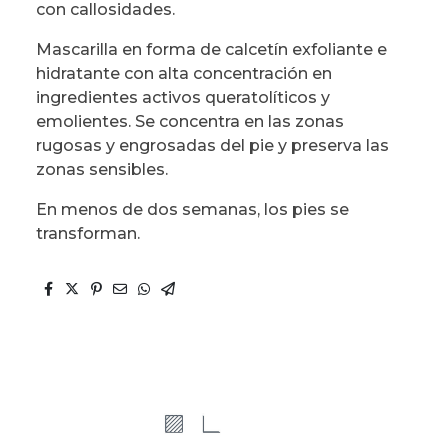
con callosidades.
Mascarilla en forma de calcetín exfoliante e
hidratante con alta concentración en
ingredientes activos queratolíticos y
emolientes. Se concentra en las zonas
rugosas y engrosadas del pie y preserva las
zonas sensibles.
En menos de dos semanas, los pies se
transforman.