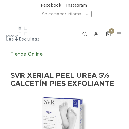
Facebook
Instagram
Seleccionar idioma
0
Tienda Online
SVR XERIAL PEEL UREA 5%
CALCETÍN PIES EXFOLIANTE