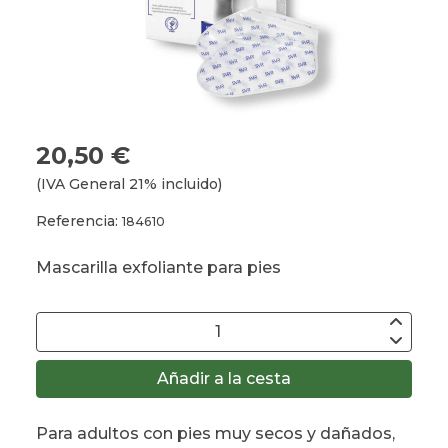
20,50 €
(IVA General 21% incluido)
Referencia:
184610
Mascarilla exfoliante para pies
Añadir a la cesta
Para adultos con pies muy secos y dañados,