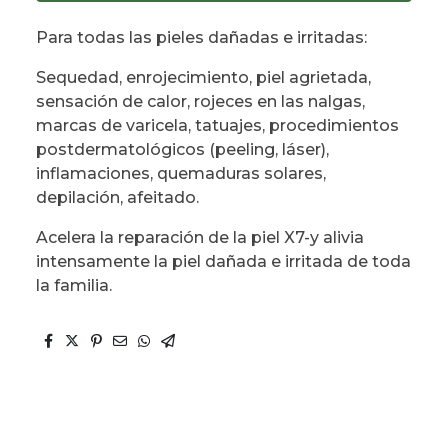
Para todas las pieles dañadas e irritadas:
Sequedad, enrojecimiento, piel agrietada,
sensación de calor, rojeces en las nalgas,
marcas de varicela, tatuajes, procedimientos
postdermatológicos (peeling, láser),
inflamaciones, quemaduras solares,
depilación, afeitado.
Acelera la reparación de la piel X7-y alivia
intensamente la piel dañada e irritada de toda
la familia.