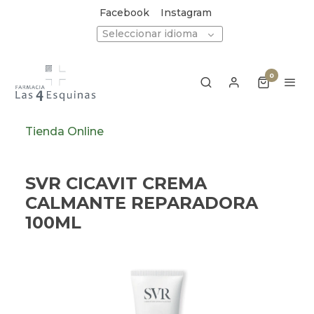
Facebook
Instagram
Seleccionar idioma
0
Tienda Online
SVR CICAVIT CREMA
CALMANTE REPARADORA
100ML