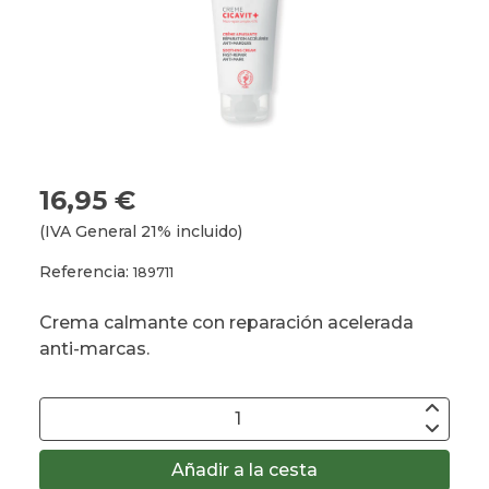
16,95 €
(IVA General 21% incluido)
Referencia:
189711
Crema calmante con reparación acelerada
anti-marcas.
Añadir a la cesta