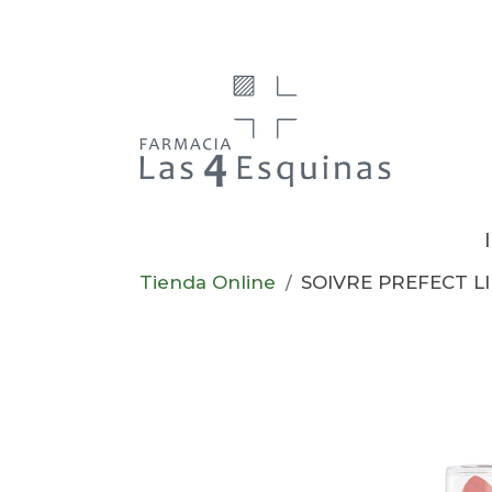
Tienda Online
SOIVRE PREFECT L