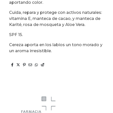
aportando color.
Cuida, repara y protege con activos naturales:
vitamina E, manteca de cacao, y manteca de
Karité, rosa de mosqueta y Aloe Vera.
SPF 15.
Cereza aporta en los labios un tono morado y
un aroma irresistible.