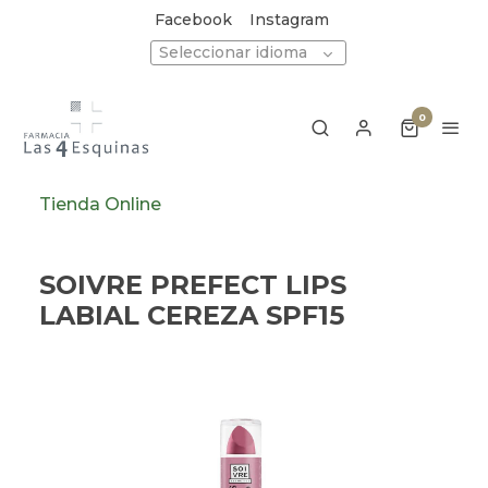
Facebook
Instagram
Seleccionar idioma
0
Tienda Online
SOIVRE PREFECT LIPS
LABIAL CEREZA SPF15