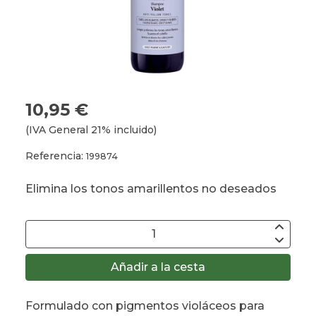
10,95 €
(IVA General 21% incluido)
Referencia:
199874
Elimina los tonos amarillentos no deseados
Añadir a la cesta
Formulado con pigmentos violáceos para