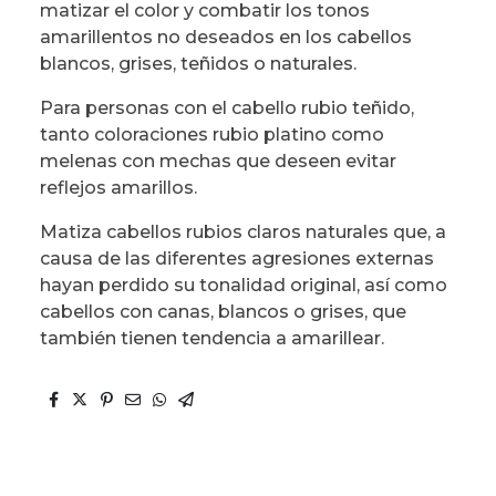
matizar el color y combatir los tonos
amarillentos no deseados en los cabellos
blancos, grises, teñidos o naturales.
Para personas con el cabello rubio teñido,
tanto coloraciones rubio platino como
melenas con mechas que deseen evitar
reflejos amarillos.
Matiza cabellos rubios claros naturales que, a
causa de las diferentes agresiones externas
hayan perdido su tonalidad original, así como
cabellos con canas, blancos o grises, que
también tienen tendencia a amarillear.