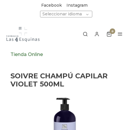
Facebook
Instagram
Seleccionar idioma
0
Tienda Online
SOIVRE CHAMPÚ CAPILAR
VIOLET 500ML