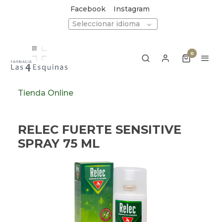
Facebook
Instagram
Seleccionar idioma
0
Tienda Online
RELEC FUERTE SENSITIVE
SPRAY 75 ML