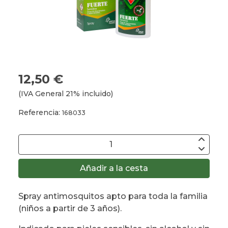
12,50 €
(IVA General 21% incluido)
Referencia:
168033
Añadir a la cesta
Spray antimosquitos apto para toda la familia
(niños a partir de 3 años).