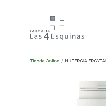
Tienda Online
NUTERGIA ERGYTA