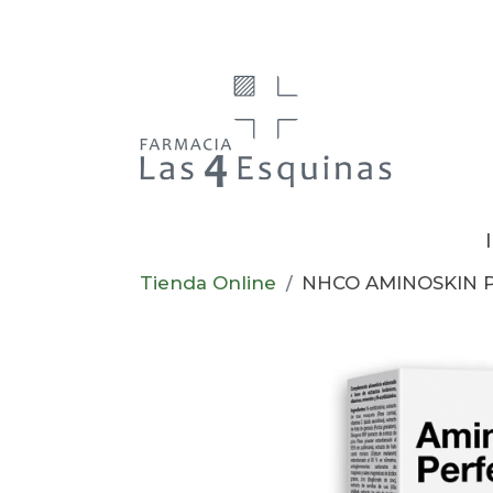
Tienda Online
NHCO AMINOSKIN P