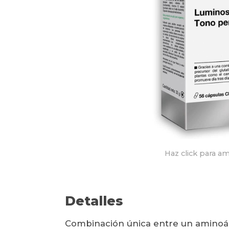
Haz click para am
Detalles
Combinación única entre un aminoác