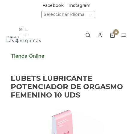
Facebook
Instagram
Seleccionar idioma
0
Tienda Online
LUBETS LUBRICANTE
POTENCIADOR DE ORGASMO
FEMENINO 10 UDS