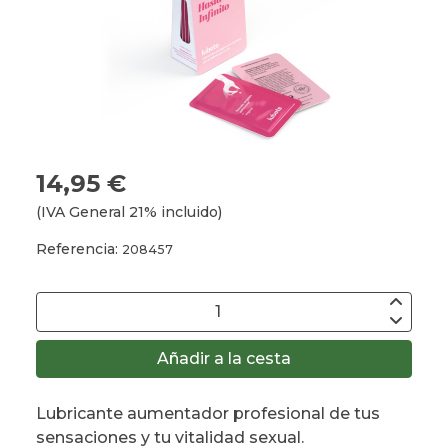
14,95 €
(IVA General 21% incluido)
Referencia:
208457
Añadir a la cesta
Lubricante aumentador profesional de tus
sensaciones y tu vitalidad sexual.