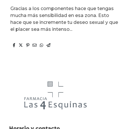
Gracias a los componentes hace que tengas
mucha más sensibilidad en esa zona. Esto
hace que se incremente tu deseo sexual y que
el placer sea más intenso...
Horario y contacto