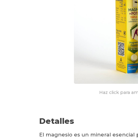
Haz click para am
Detalles
El magnesio es un mineral esencial 