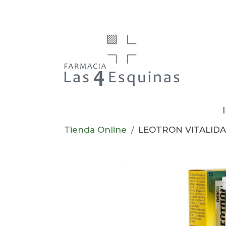
Tienda Online
LEOTRON VITALIDA