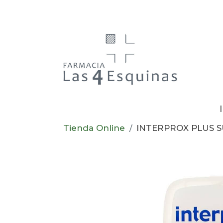
Tienda Online
INTERPROX PLUS S