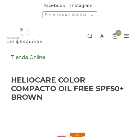
Facebook
Instagram
Seleccionar idioma
0
Tienda Online
HELIOCARE COLOR
COMPACTO OIL FREE SPF50+
BROWN