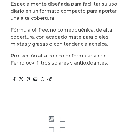
Especialmente diseñada para facilitar su uso
diario en un formato compacto para aportar
una alta cobertura.
Fórmula oil free, no comedogénica, de alta
cobertura, con acabado mate para pieles
mixtas y grasas o con tendencia acneica.
Protección alta con color formulada con
Fernblock, filtros solares y antioxidantes.