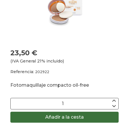
23,50 €
(IVA General 21% incluido)
Referencia:
202922
Fotomaquillaje compacto oil-free
Añadir a la cesta