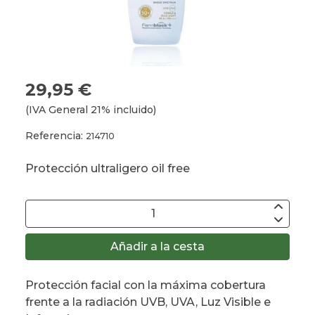
29,95 €
(IVA General 21% incluido)
Referencia:
214710
Protección ultraligero oil free
Añadir a la cesta
Protección facial con la máxima cobertura
frente a la radiación UVB, UVA, Luz Visible e