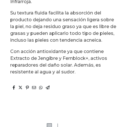
Infrarroja.
Su textura fluida facilita la absorción del
producto dejando una sensación ligera sobre
la piel, no deja residuo graso ya que es libre de
grasas y pueden aplicarlo todo tipo de pieles,
incluso las pieles con tendencia acneica.
Con acción antioxidante ya que contiene
Extracto de Jengibre y Fernblock+, activos
reparadores del daño solar. Además, es
resistente al agua y al sudor.