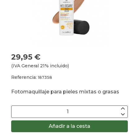
29,95 €
(IVA General 21% incluido)
Referencia:
187358
Fotomaquillaje para pieles mixtas o grasas
Añadir a la cesta