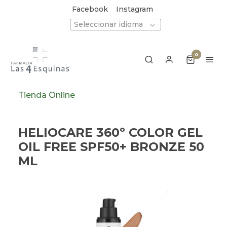
Facebook
Instagram
Seleccionar idioma
0
Tienda Online
HELIOCARE 360º COLOR GEL
OIL FREE SPF50+ BRONZE 50
ML