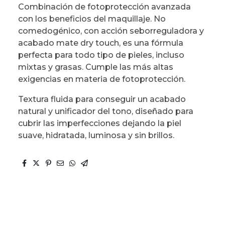
Combinación de fotoprotección avanzada
con los beneficios del maquillaje. No
comedogénico, con acción seborreguladora y
acabado mate dry touch, es una fórmula
perfecta para todo tipo de pieles, incluso
mixtas y grasas. Cumple las más altas
exigencias en materia de fotoprotección.
Textura fluida para conseguir un acabado
natural y unificador del tono, diseñado para
cubrir las imperfecciones dejando la piel
suave, hidratada, luminosa y sin brillos.