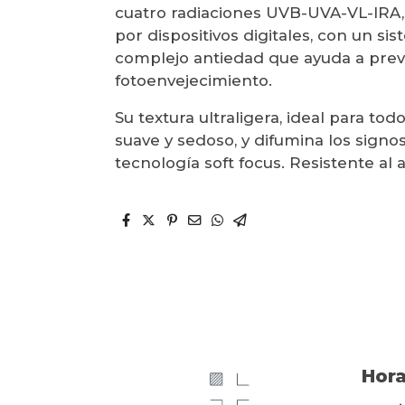
cuatro radiaciones UVB-UVA-VL-IRA, i
por dispositivos digitales, con un si
complejo antiedad que ayuda a preve
fotoenvejecimiento.
Su textura ultraligera, ideal para tod
suave y sedoso, y difumina los signos
tecnología soft focus. Resistente al a
Hora