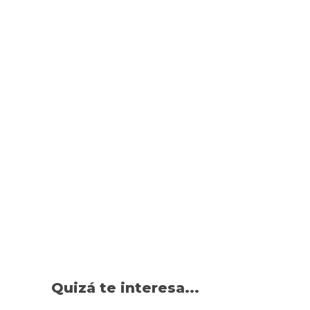
Quizá te interesa...