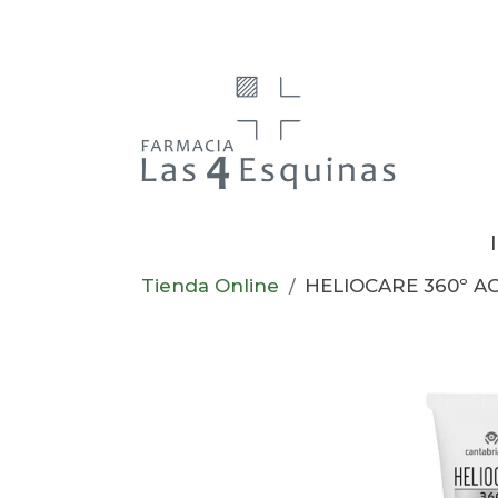
Tienda Online
HELIOCARE 360º AG