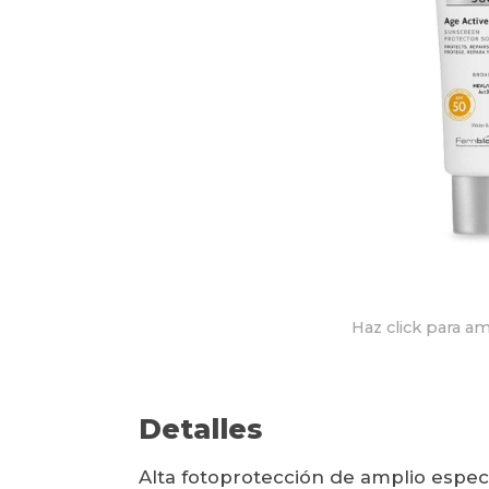
Haz click para am
Detalles
Alta fotoprotección de amplio espec