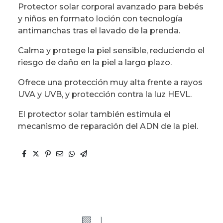
Protector solar corporal avanzado para bebés
y niños en formato loción con tecnología
antimanchas tras el lavado de la prenda.
Calma y protege la piel sensible, reduciendo el
riesgo de daño en la piel a largo plazo.
Ofrece una protección muy alta frente a rayos
UVA y UVB, y protección contra la luz HEVL.
El protector solar también estimula el
mecanismo de reparación del ADN de la piel.