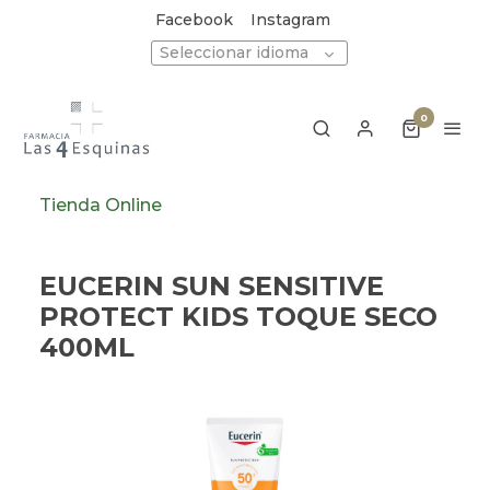
Facebook
Instagram
Seleccionar idioma
0
Tienda Online
EUCERIN SUN SENSITIVE
PROTECT KIDS TOQUE SECO
400ML