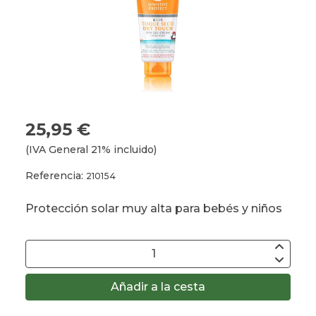
25,95 €
(IVA General 21% incluido)
Referencia:
210154
Protección solar muy alta para bebés y niños
Añadir a la cesta