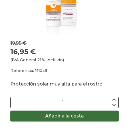
19,95 €
16,95 €
(IVA General 21% incluido)
Referencia:
191045
Protección solar muy alta para el rostro
Añadir a la cesta