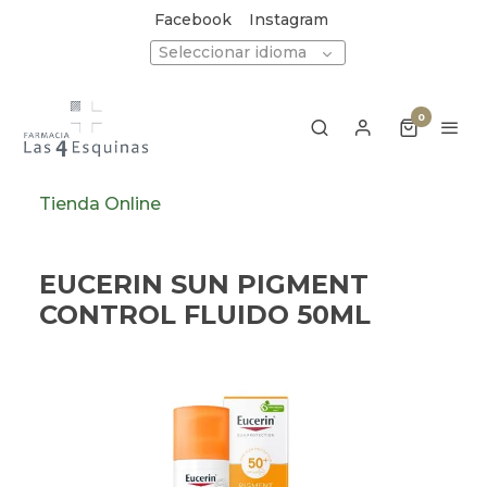
Facebook
Instagram
Seleccionar idioma
0
Tienda Online
EUCERIN SUN PIGMENT
CONTROL FLUIDO 50ML