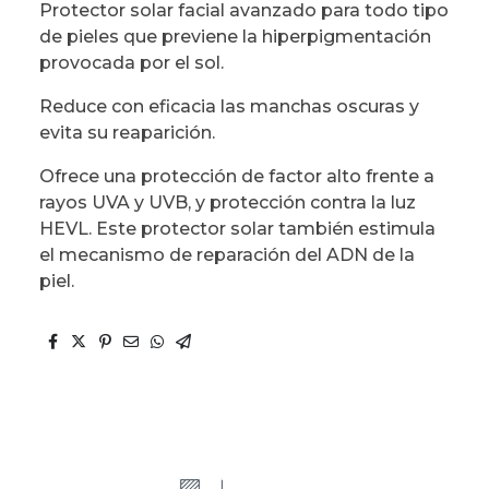
Protector solar facial avanzado para todo tipo
de pieles que previene la hiperpigmentación
provocada por el sol.
Reduce con eficacia las manchas oscuras y
evita su reaparición.
Ofrece una protección de factor alto frente a
rayos UVA y UVB, y protección contra la luz
HEVL. Este protector solar también estimula
el mecanismo de reparación del ADN de la
piel.