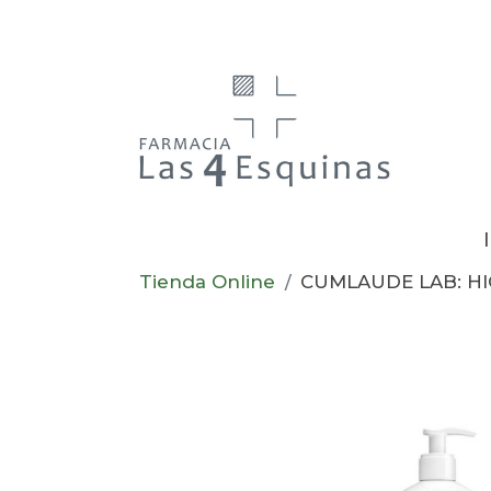
Tienda Online
CUMLAUDE LAB: HI