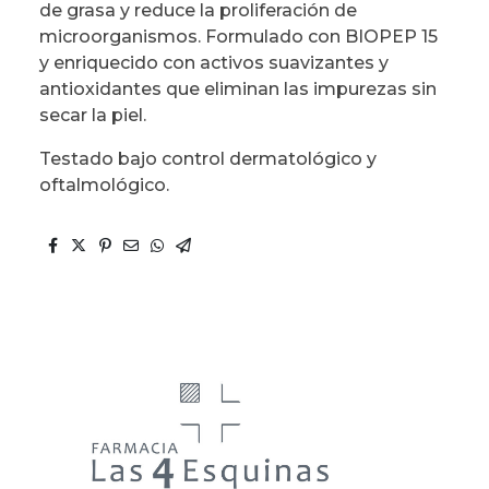
de grasa y reduce la proliferación de
microorganismos. Formulado con BIOPEP 15
y enriquecido con activos suavizantes y
antioxidantes que eliminan las impurezas sin
secar la piel.
Testado bajo control dermatológico y
oftalmológico.