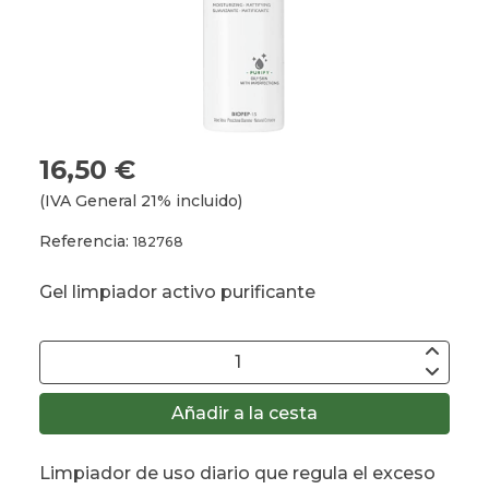
16,50 €
(IVA General 21% incluido)
Referencia:
182768
Gel limpiador activo purificante
Añadir a la cesta
Limpiador de uso diario que regula el exceso