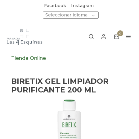
Facebook
Instagram
Seleccionar idioma
0
Tienda Online
BIRETIX GEL LIMPIADOR
PURIFICANTE 200 ML