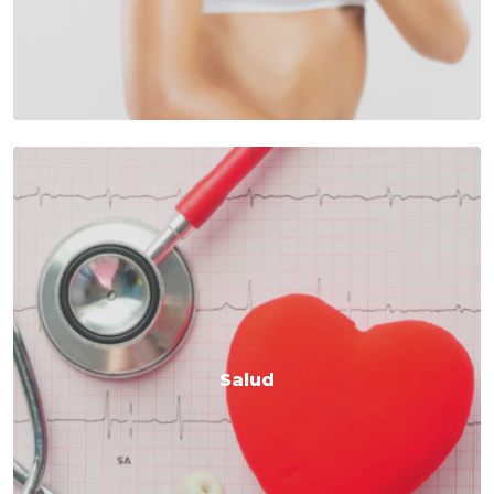
Salud