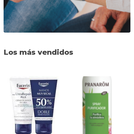
Los más vendidos