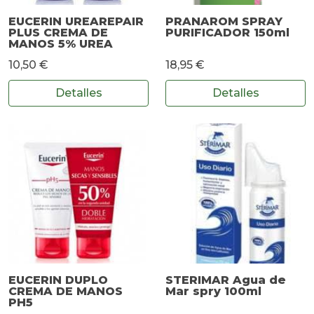
EUCERIN UREAREPAIR
PRANAROM SPRAY
PLUS CREMA DE
PURIFICADOR 150ml
MANOS 5% UREA
10,50 €
18,95 €
Detalles
Detalles
EUCERIN DUPLO
STERIMAR Agua de
CREMA DE MANOS
Mar spry 100ml
PH5