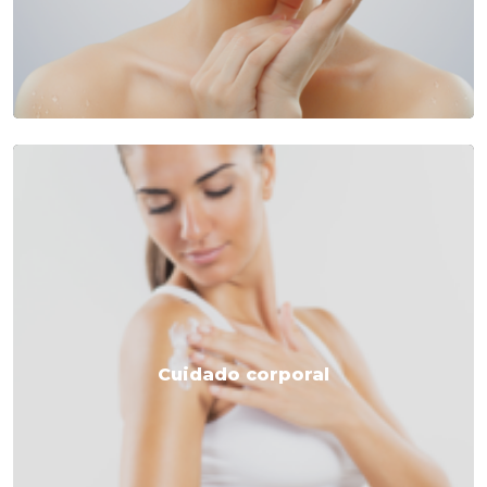
Cuidado corporal