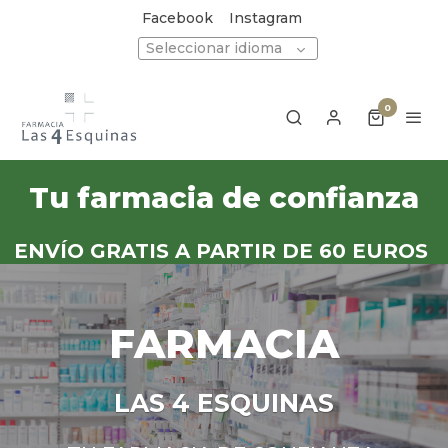
Facebook
Instagram
Seleccionar idioma
0
Tu farmacia de confianza
ENVÍO GRATIS A PARTIR DE 60 EUROS
FARMACIA
LAS 4 ESQUINAS