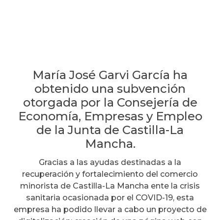
María José Garvi García ha
obtenido una subvención
otorgada por la Consejería de
Economía, Empresas y Empleo
de la Junta de Castilla-La
Mancha.
Gracias a las ayudas destinadas a la
recuperación y fortalecimiento del comercio
minorista de Castilla-La Mancha ente la crisis
sanitaria ocasionada por el COVID-19, esta
empresa ha podido llevar a cabo un proyecto de