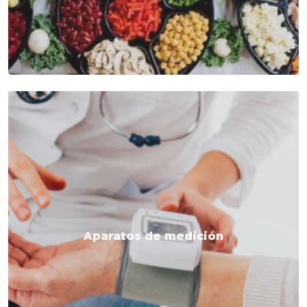
Aparatos de medición