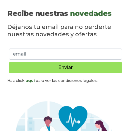
Recibe nuestras
novedades
Déjanos tu email para no perderte
nuestras novedades y ofertas
Enviar
Haz click
aquí
para ver las condiciones legales.