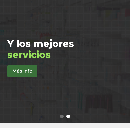
Y los mejores
servicios
Más info