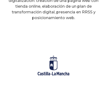
digitalización: creación de una página web con
tienda online, elaboración de un plan de
transformación digital, presencia en RRSS y
posicionamiento web.