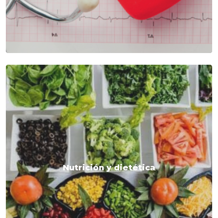
Nutrición y dietética