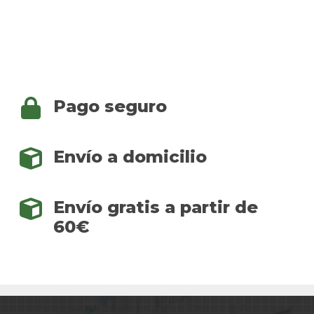
Pago seguro
Envío a domicilio
Envío gratis a partir de
60€